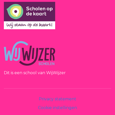
Dit is een school van WijWijzer
Privacy statement
Cookie instellingen