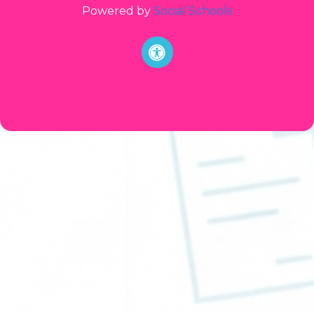
Powered by
Social Schools